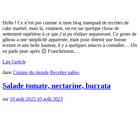
Hello ! Ce n’est pas comme si mon blog manquait de recettes de
cake marbré, mais là, vraiment, on est sur quelque chose de
nettement supérieur à ce que j’ai pu réaliser auparavant. Ce genre de
gâteau a une simplicité apparente, mais pour obtenir une bonne
texture et une belle hauteur, il y a quelques astuces à connaître… On
en parle juste après 😊 Franchement,…
Lire l'article
dans
Cuisine du monde
Recettes salées
Salade tomate, nectarine, burrata
sur
10 août 2023
10 août 2023