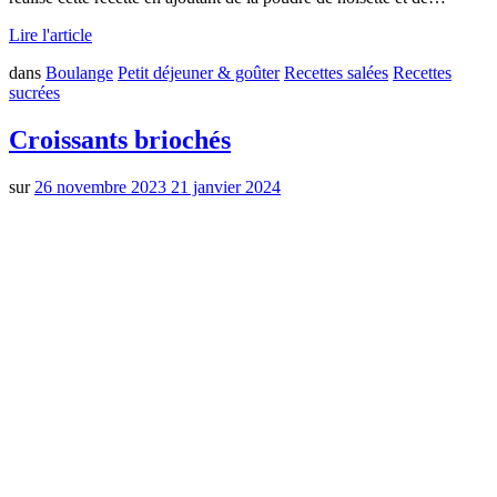
Lire l'article
dans
Boulange
Petit déjeuner & goûter
Recettes salées
Recettes
sucrées
Croissants briochés
sur
26 novembre 2023
21 janvier 2024