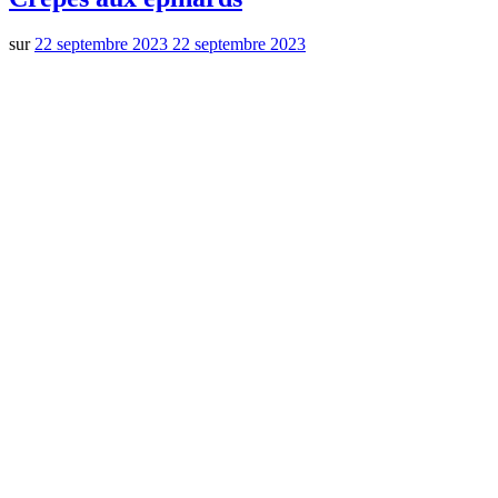
sur
22 septembre 2023
22 septembre 2023