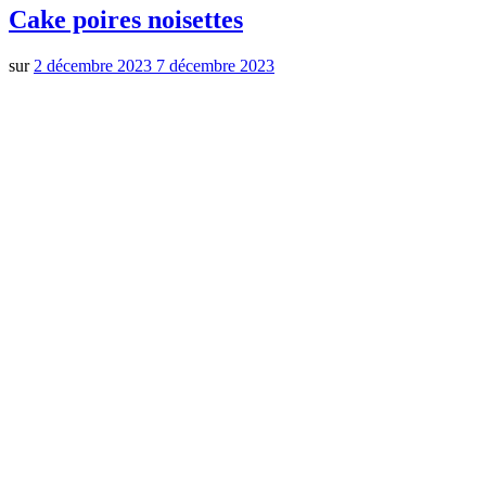
Cake poires noisettes
sur
2 décembre 2023
7 décembre 2023