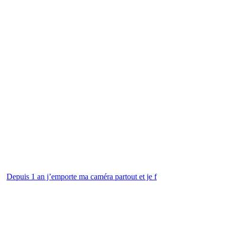
Depuis 1 an j’emporte ma caméra partout et je f