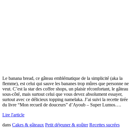
Le banana bread, ce gâteau emblématique de la simplicité (aka la
flemme), est celui qui sauve les bananes trop mûres que personne ne
veut. C’est la star des coffee shops, un plaisir réconfortant, le gâteau
sous-côté, mais surtout celui que vous devez absolument essayer,
surtout avec ce délicieux topping namelaka. J’ai suivi la recette tirée
du livre “Mon recueil de douceurs” d’Ayoub – Super Lumos….
Lire l'article
dans
Cakes & gâteaux
Petit déjeuner & goûter
Recettes sucrées