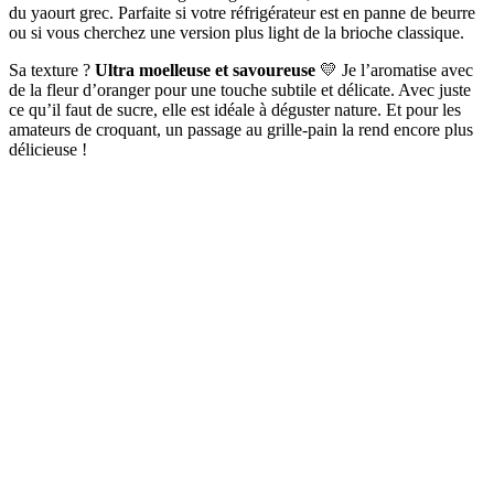
du yaourt grec. Parfaite si votre réfrigérateur est en panne de beurre
ou si vous cherchez une version plus light de la brioche classique.
Sa texture ?
Ultra moelleuse et savoureuse
💛 Je l’aromatise avec
de la fleur d’oranger pour une touche subtile et délicate. Avec juste
ce qu’il faut de sucre, elle est idéale à déguster nature. Et pour les
amateurs de croquant, un passage au grille-pain la rend encore plus
délicieuse !