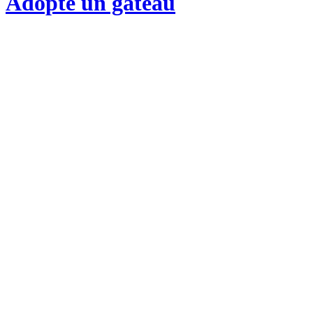
Adopte un gateau