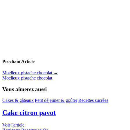
Prochain Article
Moelleux pistache chocolat
→
Moelleux pistache chocolat
Vous aimerez aussi
Cakes & gâteaux
Petit déjeuner & goûter
Recettes sucrées
Cake citron pavot
Voir l'article