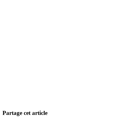
Partage cet article