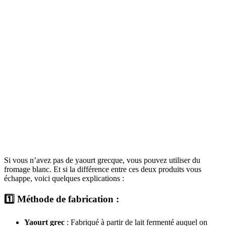
Si vous n’avez pas de yaourt grecque, vous pouvez utiliser du
fromage blanc. Et si la différence entre ces deux produits vous
échappe, voici quelques explications :
1️⃣
Méthode de fabrication :
Yaourt grec
: Fabriqué à partir de lait fermenté auquel on