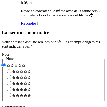
h 08 min
Ravie de constater que même avec de la farine semi-
complète la brioche reste moelleuse et filante 🙂
Répondre
↓
Laisser un commentaire
Votre adresse e-mail ne sera pas publiée.
Les champs obligatoires
sont indiqués avec
*
Note
Note
Commentaire
*