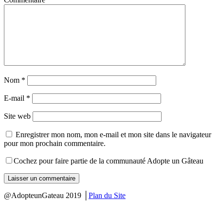
Nom
*
E-mail
*
Site web
Enregistrer mon nom, mon e-mail et mon site dans le navigateur
pour mon prochain commentaire.
Cochez pour faire partie de la communauté Adopte un Gâteau
@AdopteunGateau 2019 │
Plan du Site