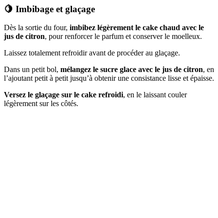
🍋 Imbibage et glaçage
Dès la sortie du four,
imbibez légèrement le cake chaud avec le
jus de citron
, pour renforcer le parfum et conserver le moelleux.
Laissez totalement refroidir avant de procéder au glaçage.
Dans un petit bol,
mélangez le sucre glace avec le jus de citron
, en
l’ajoutant petit à petit jusqu’à obtenir une consistance lisse et épaisse.
Versez le glaçage sur le cake refroidi
, en le laissant couler
légèrement sur les côtés.