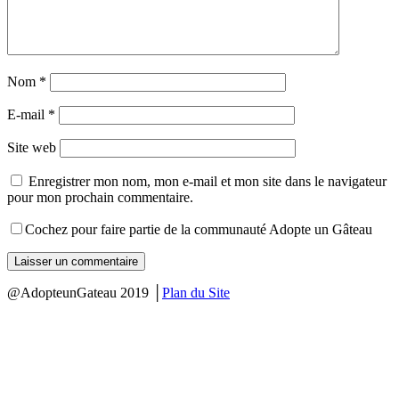
Nom
*
E-mail
*
Site web
Enregistrer mon nom, mon e-mail et mon site dans le navigateur
pour mon prochain commentaire.
Cochez pour faire partie de la communauté Adopte un Gâteau
@AdopteunGateau 2019 │
Plan du Site