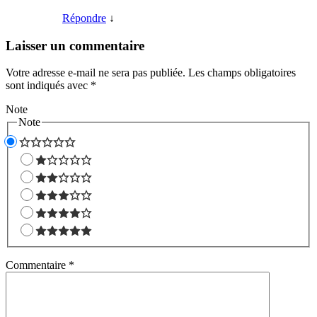
Répondre
↓
Laisser un commentaire
Votre adresse e-mail ne sera pas publiée.
Les champs obligatoires
sont indiqués avec
*
Note
Note
Commentaire
*