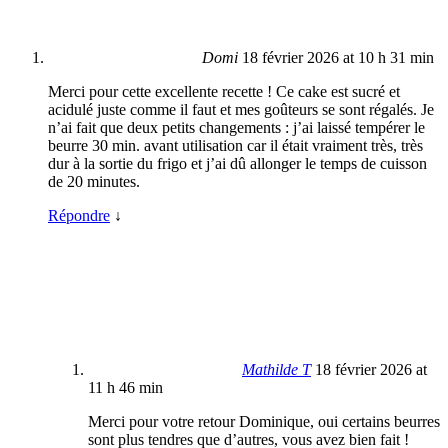
Domi
18 février 2026 at 10 h 31 min
Merci pour cette excellente recette ! Ce cake est sucré et
acidulé juste comme il faut et mes goûteurs se sont régalés. Je
n’ai fait que deux petits changements : j’ai laissé tempérer le
beurre 30 min. avant utilisation car il était vraiment très, très
dur à la sortie du frigo et j’ai dû allonger le temps de cuisson
de 20 minutes.
Répondre
↓
Mathilde T
18 février 2026 at
11 h 46 min
Merci pour votre retour Dominique, oui certains beurres
sont plus tendres que d’autres, vous avez bien fait !