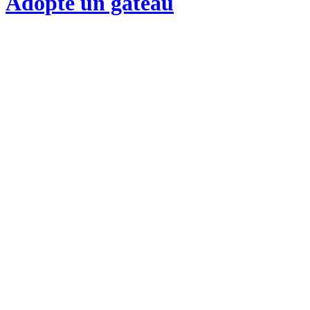
Adopte un gateau