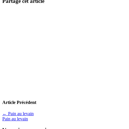
Partage cet article
Article Précédent
←
Pain au levain
Pain au levain