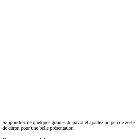
Saupoudrez de quelques graines de pavot et ajoutez un peu de zeste
de citron pour une belle présentation.