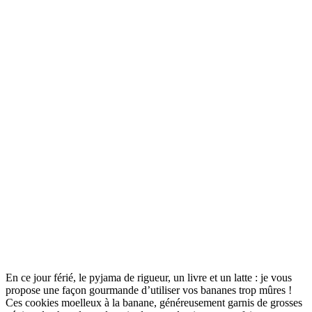
En ce jour férié, le pyjama de rigueur, un livre et un latte : je vous
propose une façon gourmande d’utiliser vos bananes trop mûres !
Ces cookies moelleux à la banane, généreusement garnis de grosses