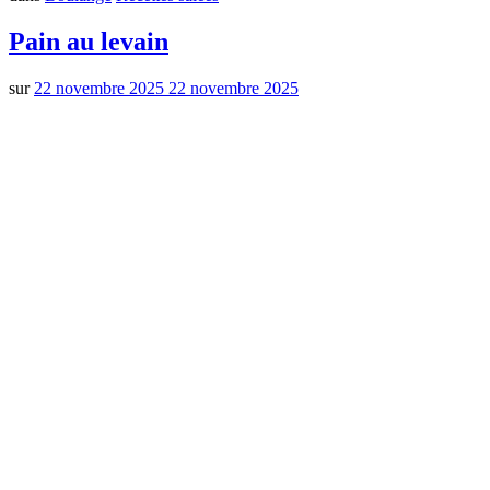
Pain au levain
sur
22 novembre 2025
22 novembre 2025