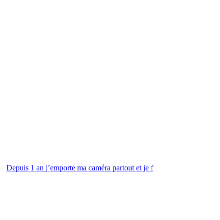
Depuis 1 an j’emporte ma caméra partout et je f