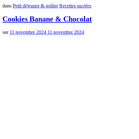
dans
Petit déjeuner & goûter
Recettes sucrées
Cookies Banane & Chocolat
sur
11 novembre 2024
11 novembre 2024