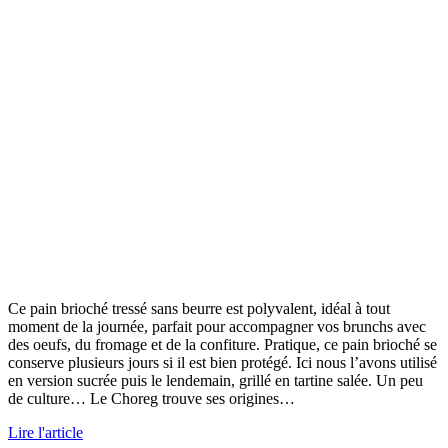
Ce pain brioché tressé sans beurre est polyvalent, idéal à tout
moment de la journée, parfait pour accompagner vos brunchs avec
des oeufs, du fromage et de la confiture. Pratique, ce pain brioché se
conserve plusieurs jours si il est bien protégé. Ici nous l’avons utilisé
en version sucrée puis le lendemain, grillé en tartine salée. Un peu
de culture… Le Choreg trouve ses origines…
Lire l'article