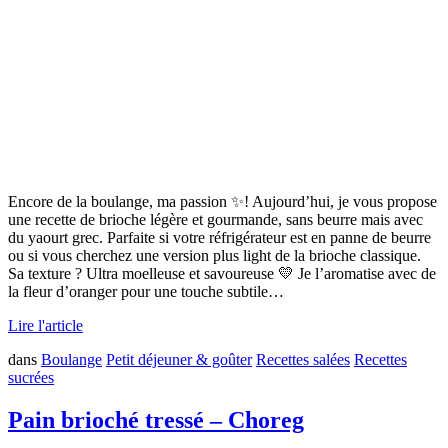
Encore de la boulange, ma passion ✨! Aujourd’hui, je vous propose
une recette de brioche légère et gourmande, sans beurre mais avec
du yaourt grec. Parfaite si votre réfrigérateur est en panne de beurre
ou si vous cherchez une version plus light de la brioche classique.
Sa texture ? Ultra moelleuse et savoureuse 💛 Je l’aromatise avec de
la fleur d’oranger pour une touche subtile…
Lire l'article
dans
Boulange
Petit déjeuner & goûter
Recettes salées
Recettes
sucrées
Pain brioché tressé – Choreg