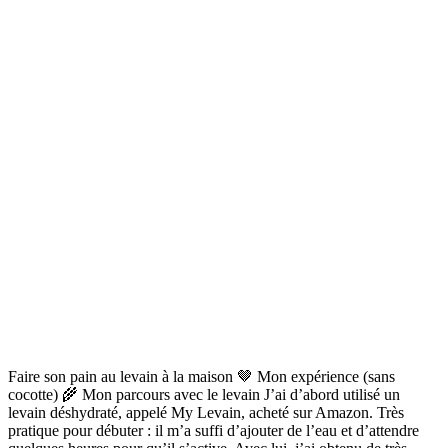
Faire son pain au levain à la maison 🤎 Mon expérience (sans
cocotte) 🌾 Mon parcours avec le levain J’ai d’abord utilisé un
levain déshydraté, appelé My Levain, acheté sur Amazon. Très
pratique pour débuter : il m’a suffi d’ajouter de l’eau et d’attendre