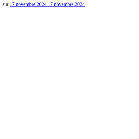
sur
17 novembre 2024
17 novembre 2024