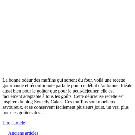
La bonne odeur des muffins qui sortent du four, voilà une recette
gourmande et réconfortante parfaite pour ce début d’automne. Idéale
aussi bien pour le goûter que pour le petit-déjeuner, elle est
facilement adaptable à tous les goûts. Cette délicieuse recette est
inspirée du blog Sweetly Cakes. Ces muffins sont moelleux,
savoureux, et se conservent facilement plusieurs jours, un vrai plus
pour les goûters des…
Lire l'article
← Anciens articles