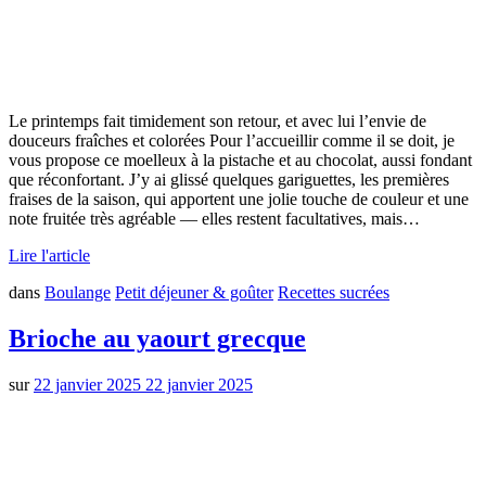
Le printemps fait timidement son retour, et avec lui l’envie de
douceurs fraîches et colorées Pour l’accueillir comme il se doit, je
vous propose ce moelleux à la pistache et au chocolat, aussi fondant
que réconfortant. J’y ai glissé quelques gariguettes, les premières
fraises de la saison, qui apportent une jolie touche de couleur et une
note fruitée très agréable — elles restent facultatives, mais…
Lire l'article
dans
Boulange
Petit déjeuner & goûter
Recettes sucrées
Brioche au yaourt grecque
sur
22 janvier 2025
22 janvier 2025