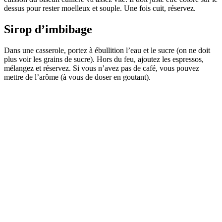
dessus pour rester moelleux et souple. Une fois cuit, réservez.
Sirop d’imbibage
Dans une casserole, portez à ébullition l’eau et le sucre (on ne doit
plus voir les grains de sucre). Hors du feu, ajoutez les espressos,
mélangez et réservez. Si vous n’avez pas de café, vous pouvez
mettre de l’arôme (à vous de doser en goutant).