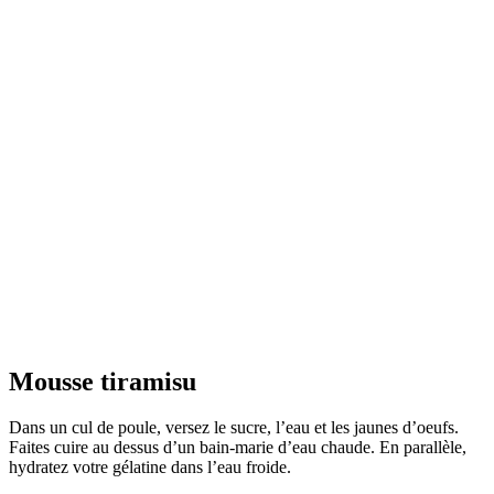
Mousse tiramisu
Dans un cul de poule, versez le sucre, l’eau et les jaunes d’oeufs.
Faites cuire au dessus d’un bain-marie d’eau chaude. En parallèle,
hydratez votre gélatine dans l’eau froide.