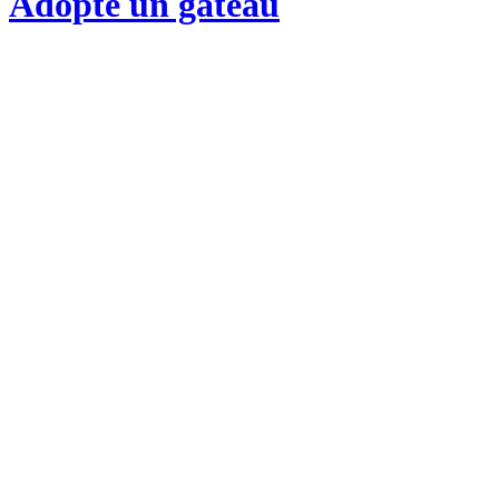
Adopte un gateau