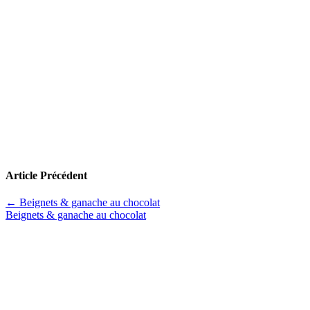
Article Précédent
←
Beignets & ganache au chocolat
Beignets & ganache au chocolat