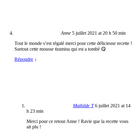
Anne
5 juillet 2021 at 20 h 50 min
Tout le monde s’est régalé merci pour cette délicieuse recette !
Surtout cette mousse tiramisu qui est a tombé 😋
Répondre
↓
Mathilde T
6 juillet 2021 at 14
h 23 min
Merci pour ce retour Anne ! Ravie que la recette vous
ait plu !