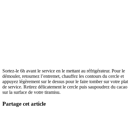
Sortez-le 6h avant le service en le mettant au réfrigérateur. Pour le
démouler, retournez l’entremet, chauffez les contours du cercle et
appuyez légèrement sur le dessus pour le faire tomber sur votre plat
de service. Retirez délicatement le cercle puis saupoudrez du cacao
sur la surface de votre tiramisu.
Partage cet article