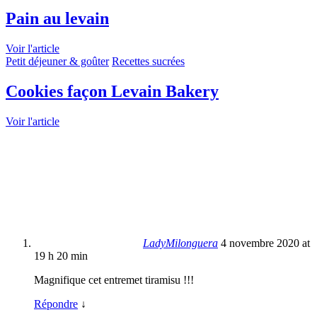
Pain au levain
Voir l'article
Petit déjeuner & goûter
Recettes sucrées
Cookies façon Levain Bakery
Voir l'article
LadyMilonguera
4 novembre 2020 at
19 h 20 min
Magnifique cet entremet tiramisu !!!
Répondre
↓