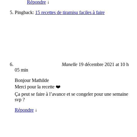
Répondre
↓
Pingback:
15 recettes de tiramisu faciles à faire
Manelle
19 décembre 2021 at 10 h
05 min
Bonjour Mathilde
Merci pour la recette ❤️
Ça peut se faire à l’avance et se congeler pour une semaine
svp ?
Répondre
↓