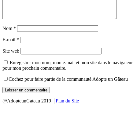
Nom
*
E-mail
*
Site web
Enregistrer mon nom, mon e-mail et mon site dans le navigateur
pour mon prochain commentaire.
Cochez pour faire partie de la communauté Adopte un Gâteau
@AdopteunGateau 2019 │
Plan du Site