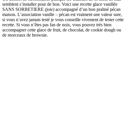
semblent s’installer pour de bon. Voici une recette glace vanillée
SANS SORBETIERE
(joie)
accompagné d’un bon praliné pécan
maison. L’association vanille – pécan est vraiment une valeur sure,
si vous n’avez jamais testé je vous conseille vivement de tester cette
recette. Si vous n’êtes pas fan de noix, vous pouvez très bien
accompagner cette glace de fruit, de chocolat, de cookie dough ou
de morceaux de brownie.