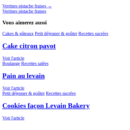
Verrines pistache fraises
→
Verrines pistache fraises
Vous aimerez aussi
Cakes & gâteaux
Petit déjeuner & goûter
Recettes sucrées
Cake citron pavot
Voir l'article
Boulange
Recettes salées
Pain au levain
Voir l'article
Petit déjeuner & goûter
Recettes sucrées
Cookies façon Levain Bakery
Voir l'article