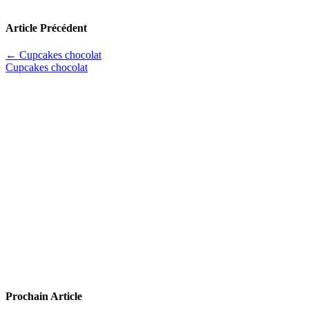
Article Précédent
←
Cupcakes chocolat
Cupcakes chocolat
Prochain Article