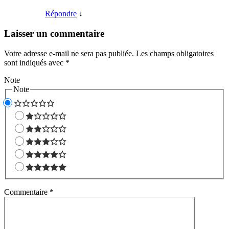
Répondre
↓
Laisser un commentaire
Votre adresse e-mail ne sera pas publiée.
Les champs obligatoires
sont indiqués avec
*
Note
Note
Commentaire
*