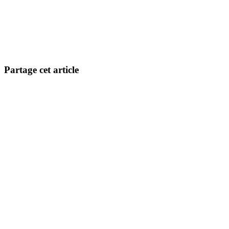
Partage cet article