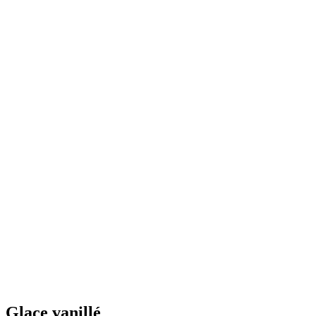
Glace vanillé