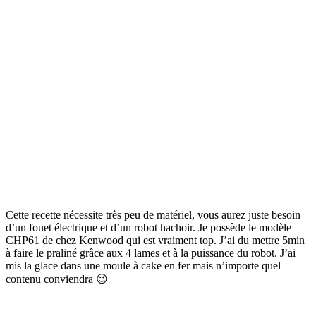
Cette recette nécessite très peu de matériel, vous aurez juste besoin
d’un fouet électrique et d’un robot hachoir. Je possède le modèle
CHP61 de chez Kenwood qui est vraiment top. J’ai du mettre 5min
à faire le praliné grâce aux 4 lames et à la puissance du robot. J’ai
mis la glace dans une moule à cake en fer mais n’importe quel
contenu conviendra 😉