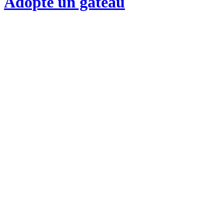
Adopte un gateau