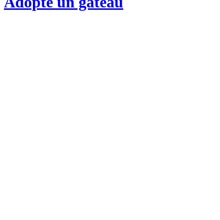
Adopte un gateau