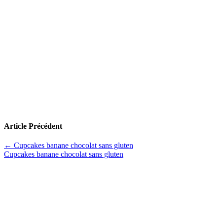
Article Précédent
←
Cupcakes banane chocolat sans gluten
Cupcakes banane chocolat sans gluten