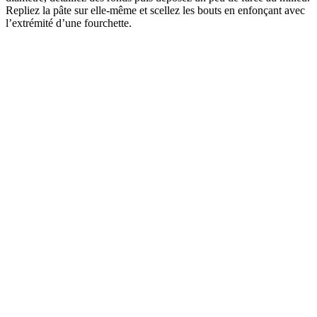
Repliez la pâte sur elle-même et scellez les bouts en enfonçant avec
l’extrémité d’une fourchette.