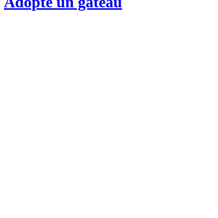
Adopte un gateau