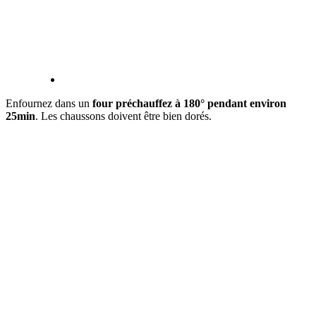
Enfournez dans un
four préchauffez à 180° pendant environ
25min
. Les chaussons doivent être bien dorés.