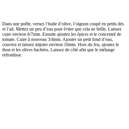
Dans une poêle, versez l’huile d’olive, l’oignon coupé en petits dés
et l’ail. Mettez un peu d’eau pour éviter que cela ne brûle. Laissez
cuire environ 6/7min. Ensuite ajoutez les épices et le concentré de
tomate. Cuire à nouveau 3/4min. Ajouter un petit fond d’eau,
couvrez et laissez mijoter environ 10min. Hors du feu, ajoutez le
thon et les olives hachées. Laissez de côté afin que le mélange
refroidisse.