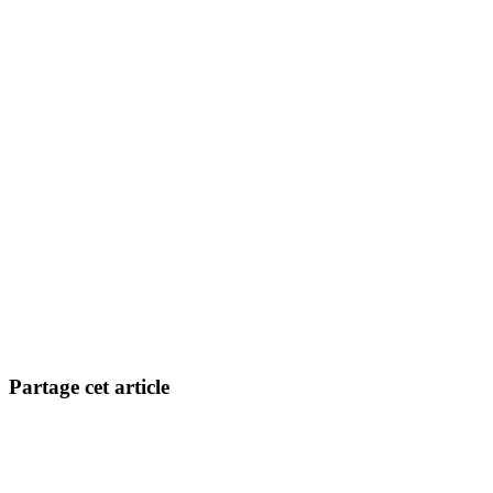
Partage cet article