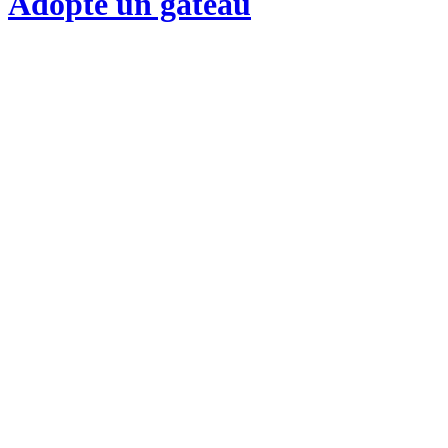
Adopte un gateau