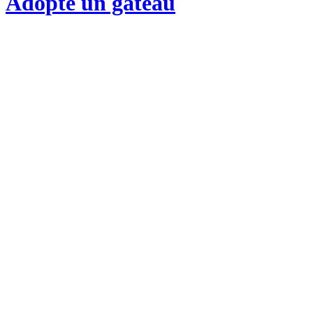
Adopte un gateau