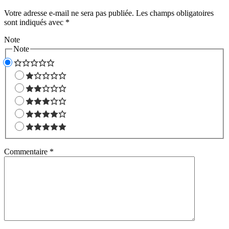
Votre adresse e-mail ne sera pas publiée.
Les champs obligatoires
sont indiqués avec
*
Note
Note
Commentaire
*