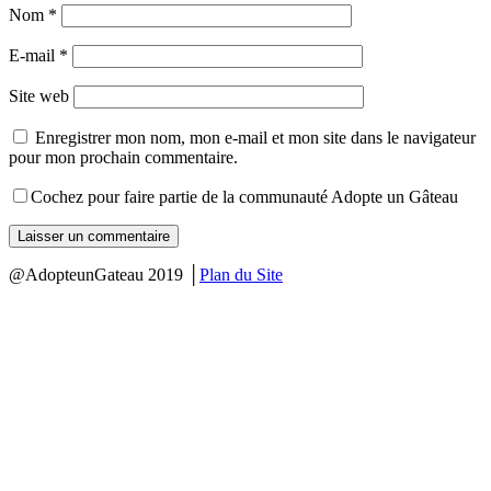
Nom
*
E-mail
*
Site web
Enregistrer mon nom, mon e-mail et mon site dans le navigateur
pour mon prochain commentaire.
Cochez pour faire partie de la communauté Adopte un Gâteau
@AdopteunGateau 2019 │
Plan du Site