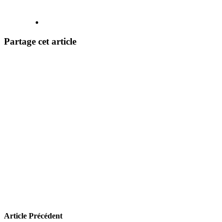
Partage cet article
Article Précédent