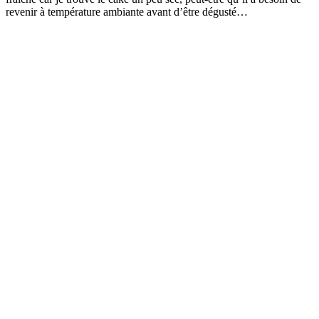
revenir à température ambiante avant d’être dégusté…