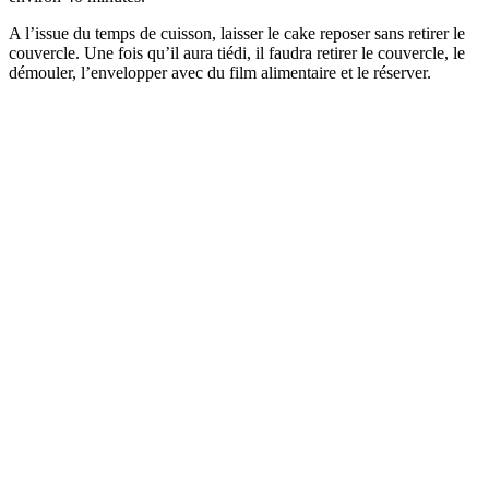
A l’issue du temps de cuisson, laisser le cake reposer sans retirer le
couvercle. Une fois qu’il aura tiédi, il faudra retirer le couvercle, le
démouler, l’envelopper avec du film alimentaire et le réserver.