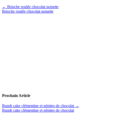
←
Brioche roulée chocolat noisette
Brioche roulée chocolat noisette
Prochain Article
Bundt cake clémentine et pépites de chocolat
→
Bundt cake clémentine et pépites de chocolat