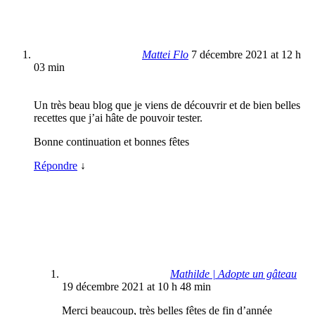
Mattei Flo
7 décembre 2021 at 12 h
03 min
Un très beau blog que je viens de découvrir et de bien belles
recettes que j’ai hâte de pouvoir tester.
Bonne continuation et bonnes fêtes
Répondre
↓
Mathilde | Adopte un gâteau
19 décembre 2021 at 10 h 48 min
Merci beaucoup, très belles fêtes de fin d’année