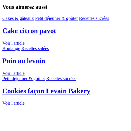
Vous aimerez aussi
Cakes & gâteaux
Petit déjeuner & goûter
Recettes sucrées
Cake citron pavot
Voir l'article
Boulange
Recettes salées
Pain au levain
Voir l'article
Petit déjeuner & goûter
Recettes sucrées
Cookies façon Levain Bakery
Voir l'article