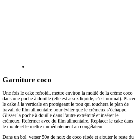
Garniture coco
Une fois le cake refroidi, mettre environ la moitié de la crème coco
dans une poche à douille (elle est assez liquide, c’est normal). Placer
le cake à la verticale en protégeant le trou qui touchera le plan de
travail de film alimentaire pour éviter que le crémeux s’échappe.
Glisser la poche à douille dans l’autre extrémité et insérer le
crémeux. Refermer avec du film alimentaire. Replacer le cake dans
le moule et le mettre immédiatement au congélateur.
Dans un bol, verser 50g de noix de coco râpée et ajouter le reste du