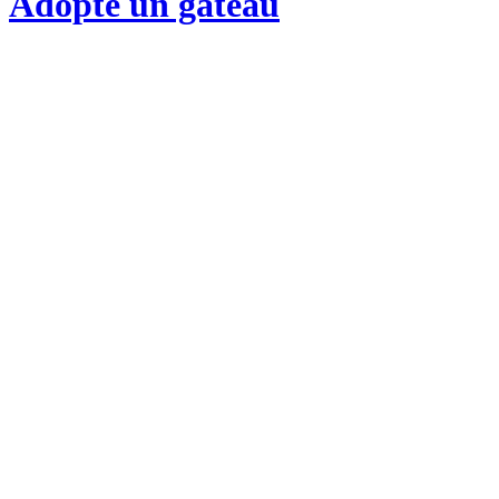
Adopte un gateau