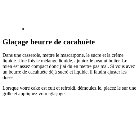
Glaçage beurre de cacahuète
Dans une casserole, mettre le mascarpone, le sucre et la crème
liquide. Une fois le mélange liquide, ajoutez le peanut butter. Le
mien est assez compact donc j’ai du en mettre pas mal. Si vous avez
un beurre de cacahuète déjà sucré et liquide, il faudra ajuster les
doses.
Lorsque votre cake est cuit et refroidi, démoulez le, placez le sur une
grille et appliquez votre glaçage.