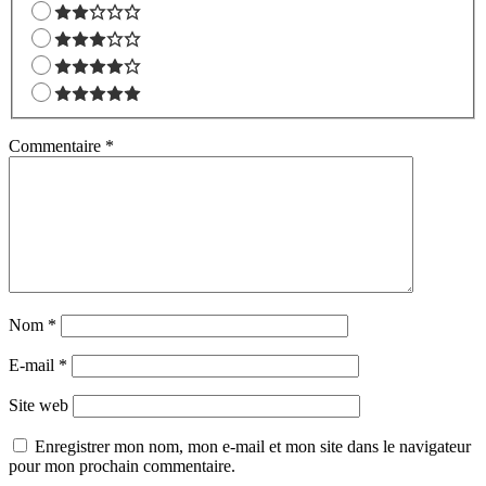
Commentaire
*
Nom
*
E-mail
*
Site web
Enregistrer mon nom, mon e-mail et mon site dans le navigateur
pour mon prochain commentaire.