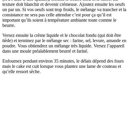
texture doit blanchir et devenir crémeuse. Ajoutez ensuite les oeufs
un par un. Si vos oeufs sont trop froids, le mélange va trancher et la
consistance ne sera pas celle attendue c’est pour ça qu’il est
important qu’ils soient à température ambiante toute comme le
beurre.
Versez ensuite la crème liquide et le chocolat fondu (qui doit être
tiède) et terminez par le mélange sec : farine, sel, levure, amande en
poudre. Vous obtiendrez un mélange très liquide. Versez l’appareil
dans une moule préalablement beurré et fariné.
Enfournez pendant environ 35 minutes, le délais dépend des fours
mais le cake est cuit lorsque vous plantez une lame de couteau et
qu’elle ressort sèche.