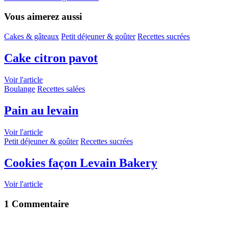
Vous aimerez aussi
Cakes & gâteaux
Petit déjeuner & goûter
Recettes sucrées
Cake citron pavot
Voir l'article
Boulange
Recettes salées
Pain au levain
Voir l'article
Petit déjeuner & goûter
Recettes sucrées
Cookies façon Levain Bakery
Voir l'article
1 Commentaire