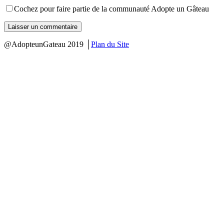
Cochez pour faire partie de la communauté Adopte un Gâteau
@AdopteunGateau 2019 │
Plan du Site