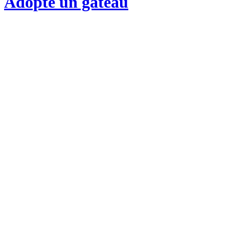
Adopte un gateau