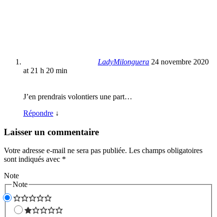
LadyMilonguera
24 novembre 2020
at 21 h 20 min
J’en prendrais volontiers une part…
Répondre
↓
Laisser un commentaire
Votre adresse e-mail ne sera pas publiée.
Les champs obligatoires
sont indiqués avec
*
Note
Note