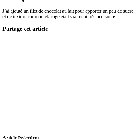
J’ai ajouté un filet de chocolat au lait pour apporter un peu de sucre
et de texture car mon glaçage était vraiment très peu sucré.
Partage cet article
Article Précédent