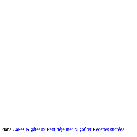
dans
Cakes & gâteaux
Petit déjeuner & goûter
Recettes sucrées