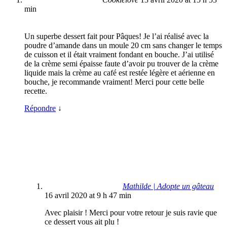
min
Un superbe dessert fait pour Pâques! Je l’ai réalisé avec la
poudre d’amande dans un moule 20 cm sans changer le temps
de cuisson et il était vraiment fondant en bouche. J’ai utilisé
de la crème semi épaisse faute d’avoir pu trouver de la crème
liquide mais la crème au café est restée légère et aérienne en
bouche, je recommande vraiment! Merci pour cette belle
recette.
Répondre
↓
Mathilde | Adopte un gâteau
16 avril 2020 at 9 h 47 min
Avec plaisir ! Merci pour votre retour je suis ravie que
ce dessert vous ait plu !