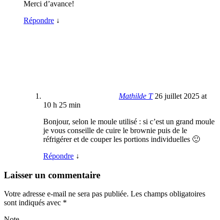
Merci d’avance!
Répondre
↓
Mathilde T
26 juillet 2025 at
10 h 25 min
Bonjour, selon le moule utilisé : si c’est un grand moule
je vous conseille de cuire le brownie puis de le
réfrigérer et de couper les portions individuelles 🙂
Répondre
↓
Laisser un commentaire
Votre adresse e-mail ne sera pas publiée.
Les champs obligatoires
sont indiqués avec
*
Note