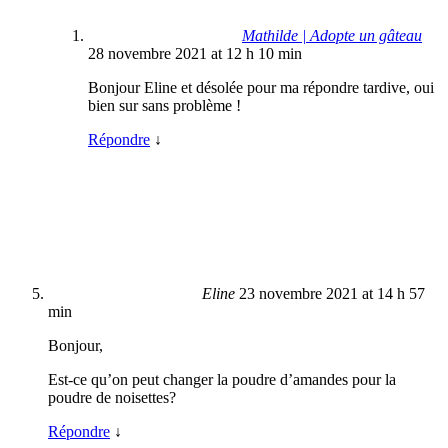
Mathilde | Adopte un gâteau
28 novembre 2021 at 12 h 10 min
Bonjour Eline et désolée pour ma répondre tardive, oui
bien sur sans problème !
Répondre
↓
Eline
23 novembre 2021 at 14 h 57
min
Bonjour,
Est-ce qu’on peut changer la poudre d’amandes pour la
poudre de noisettes?
Répondre
↓