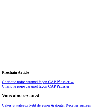
Prochain Article
Charlotte poire caramel façon CAP Pâtissier
→
Charlotte poire caramel façon CAP Pâtissier
Vous aimerez aussi
Cakes & gâteaux
Petit déjeuner & goûter
Recettes sucrées