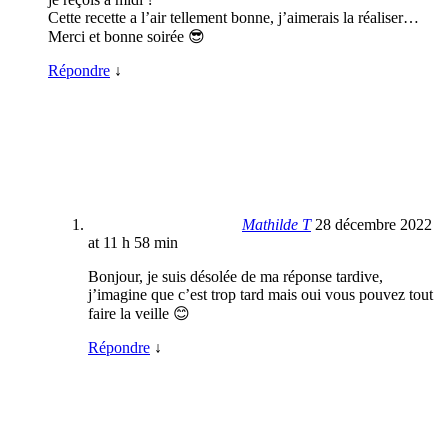
Cette recette a l’air tellement bonne, j’aimerais la réaliser…
Merci et bonne soirée 😎
Répondre
↓
Mathilde T
28 décembre 2022
at 11 h 58 min
Bonjour, je suis désolée de ma réponse tardive,
j’imagine que c’est trop tard mais oui vous pouvez tout
faire la veille 😊
Répondre
↓