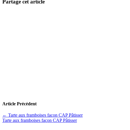
Partage cet article
Article Précédent
←
Tarte aux framboises façon CAP Pâtisser
Tarte aux framboises façon CAP Pâtisser