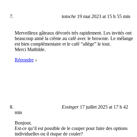
totoche
19 mai 2023 at 15 h 55 min
Merveilleux gâteaux dévorés très rapidement. Les invités ont
beaucoup aimé la crème au café avec le brownie. Le mélange
est bien complémentaire et le café “allège” le tout.
Merci Mathilde.
Répondre
↓
Essinger
17 juillet 2025 at 17 h 42
min
Bonjour,
Est-ce qu’il est possible de le couper pour faire des options
individuelles ou il risque de couler?