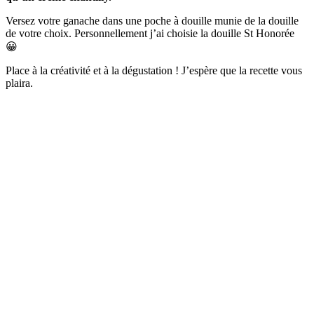
Versez votre ganache dans une poche à douille munie de la douille
de votre choix. Personnellement j’ai choisie la douille St Honorée
😀
Place à la créativité et à la dégustation ! J’espère que la recette vous
plaira.