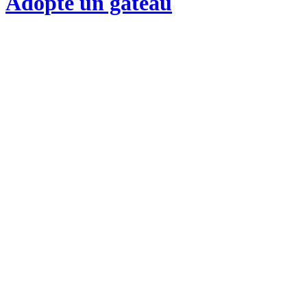
Adopte un gateau