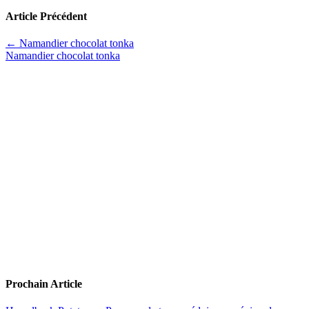
Article Précédent
←
Namandier chocolat tonka
Namandier chocolat tonka
Prochain Article