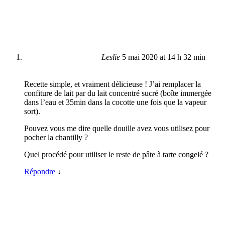
Leslie
5 mai 2020 at 14 h 32 min
Recette simple, et vraiment délicieuse ! J’ai remplacer la
confiture de lait par du lait concentré sucré (boîte immergée
dans l’eau et 35min dans la cocotte une fois que la vapeur
sort).
Pouvez vous me dire quelle douille avez vous utilisez pour
pocher la chantilly ?
Quel procédé pour utiliser le reste de pâte à tarte congelé ?
Répondre
↓