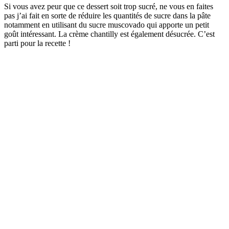
Si vous avez peur que ce dessert soit trop sucré, ne vous en faites
pas j’ai fait en sorte de réduire les quantités de sucre dans la pâte
notamment en utilisant du sucre muscovado qui apporte un petit
goût intéressant. La crème chantilly est également désucrée. C’est
parti pour la recette !