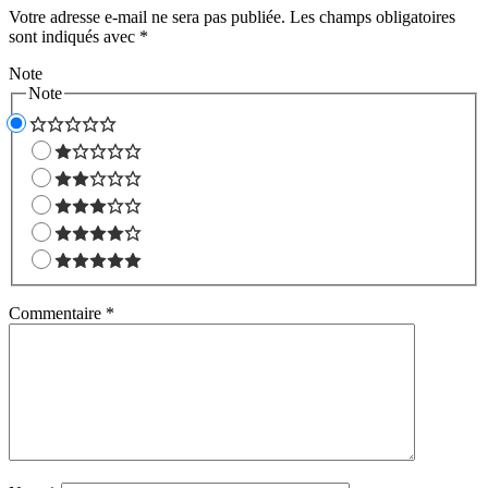
Votre adresse e-mail ne sera pas publiée.
Les champs obligatoires
sont indiqués avec
*
Note
Note
Commentaire
*