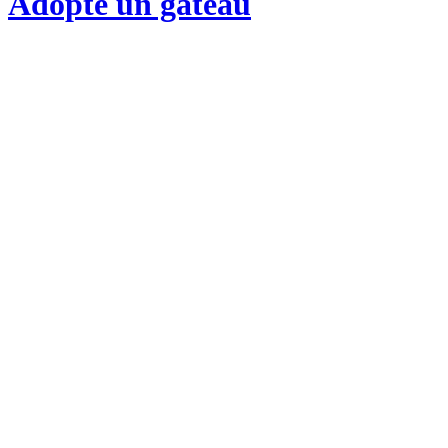
Adopte un gateau