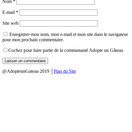
Nom
*
E-mail
*
Site web
Enregistrer mon nom, mon e-mail et mon site dans le navigateur
pour mon prochain commentaire.
Cochez pour faire partie de la communauté Adopte un Gâteau
@AdopteunGateau 2019 │
Plan du Site