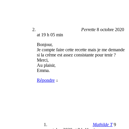
Perrette
8 octobre 2020
at 19 h 05 min
Bonjour,
Je compte faire cette recette mais je me demande
si la crème est assez consistante pour tenir ?
Merci,
Au plaisir,
Emma.
Répondre
↓
Mathilde T
9