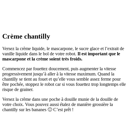
Crème chantilly
Versez la crème liquide, le mascarpone, le sucre glace et l’extrait de
vanille liquide dans le bol de votre robot.
Il est important que le
mascarpone et la crème soient très froids.
Commencez par fouettez doucement, puis augmenter la vitesse
progressivement jusqu’à aller à la vitesse maximum. Quand la
chantilly se tient au fouet et qu’elle vous semble assez ferme pour
être pochée, stoppez le robot car si vous fouettez trop longtemps elle
risque de grainer.
Versez la crème dans une poche à douille munie de la douille de
votre choix. Vous pouvez aussi étalez de manière grossière la
chantilly sur les bananes 🙂 C’est prêt !