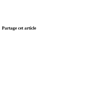
Partage cet article