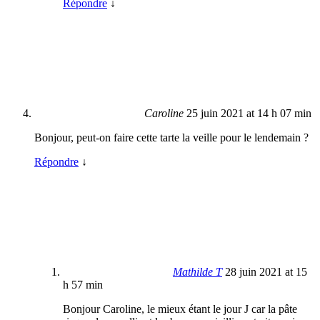
Répondre
↓
Caroline
25 juin 2021 at 14 h 07 min
Bonjour, peut-on faire cette tarte la veille pour le lendemain ?
Répondre
↓
Mathilde T
28 juin 2021 at 15
h 57 min
Bonjour Caroline, le mieux étant le jour J car la pâte