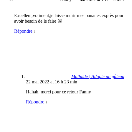
Excellent,vraiment,je laisse murir mes bananes exprès pour
avoir besoin de le faire 😁
Répondre
↓
Mathilde | Adopte un gâteau
22 mai 2022 at 16 h 23 min
Hahah, merci pour ce retour Fanny
Répondre
↓