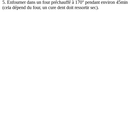
5. Enfourner dans un four préchauffé à 170° pendant environ 45min
(cela dépend du four, un cure dent doit ressortir sec).