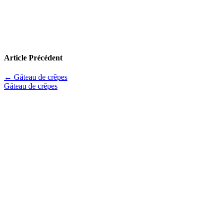
Article Précédent
←
Gâteau de crêpes
Gâteau de crêpes