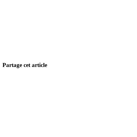
Partage cet article