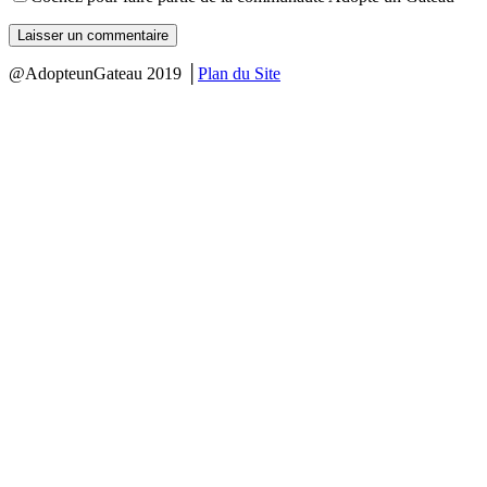
@AdopteunGateau 2019 │
Plan du Site