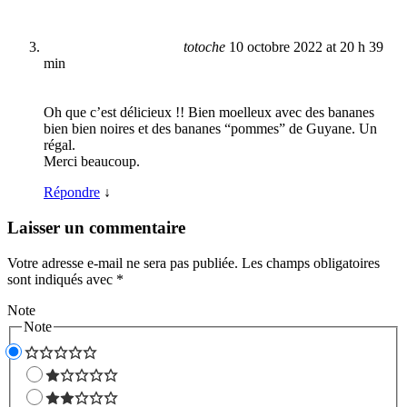
totoche
10 octobre 2022 at 20 h 39
min
Oh que c’est délicieux !! Bien moelleux avec des bananes
bien bien noires et des bananes “pommes” de Guyane. Un
régal.
Merci beaucoup.
Répondre
↓
Laisser un commentaire
Votre adresse e-mail ne sera pas publiée.
Les champs obligatoires
sont indiqués avec
*
Note
Note