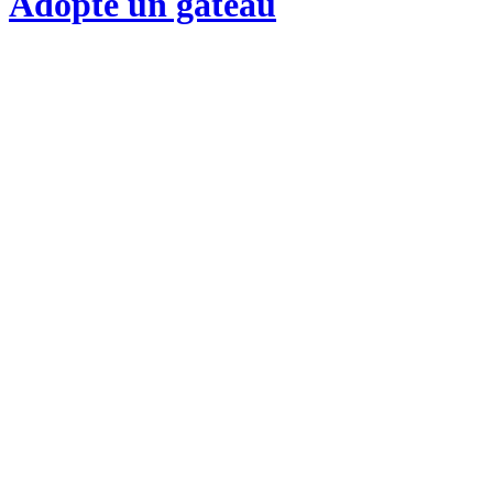
Adopte un gateau