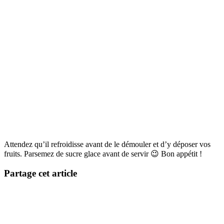
Attendez qu’il refroidisse avant de le démouler et d’y déposer vos
fruits. Parsemez de sucre glace avant de servir 😉 Bon appétit !
Partage cet article