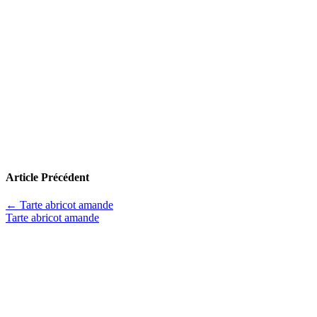
Article Précédent
←
Tarte abricot amande
Tarte abricot amande