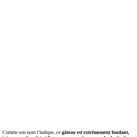
Comme son nom l’indique, ce
gâteau est extrêmement fondant,