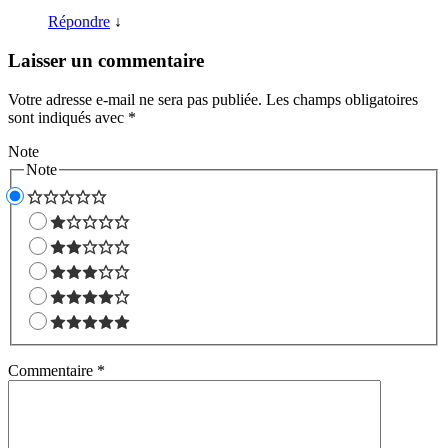
Répondre
↓
Laisser un commentaire
Votre adresse e-mail ne sera pas publiée.
Les champs obligatoires
sont indiqués avec
*
Note
Note
Commentaire
*