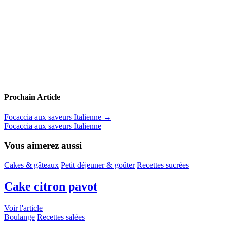
Prochain Article
Focaccia aux saveurs Italienne
→
Focaccia aux saveurs Italienne
Vous aimerez aussi
Cakes & gâteaux
Petit déjeuner & goûter
Recettes sucrées
Cake citron pavot
Voir l'article
Boulange
Recettes salées