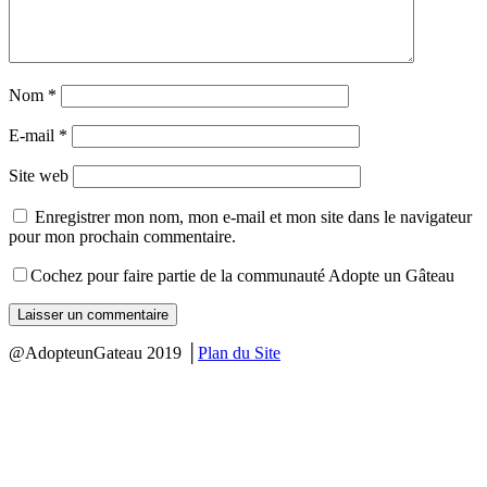
Nom
*
E-mail
*
Site web
Enregistrer mon nom, mon e-mail et mon site dans le navigateur
pour mon prochain commentaire.
Cochez pour faire partie de la communauté Adopte un Gâteau
@AdopteunGateau 2019 │
Plan du Site