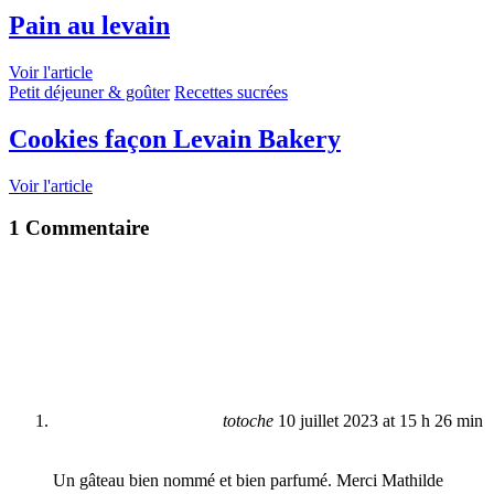
Pain au levain
Voir l'article
Petit déjeuner & goûter
Recettes sucrées
Cookies façon Levain Bakery
Voir l'article
1 Commentaire
totoche
10 juillet 2023 at 15 h 26 min
Un gâteau bien nommé et bien parfumé. Merci Mathilde