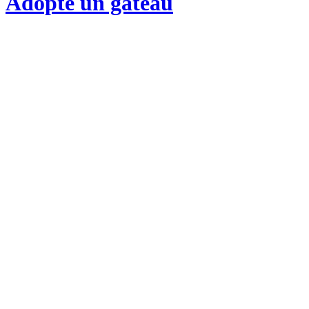
Adopte un gateau