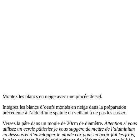
Montez les blancs en neige avec une pincée de sel.
Intégrez les blancs d’oeufs montés en neige dans la préparation
précédente à l’aide d’une spatule en veillant à ne pas les casser.
Versez la pâte dans un moule de 20cm de diamètre.
Attention si vous
utilisez un cercle pâtissier je vous suggère de mettre de l’aluminium
en dessous et d’envelopper le moule car pour en avoir fait les frais,