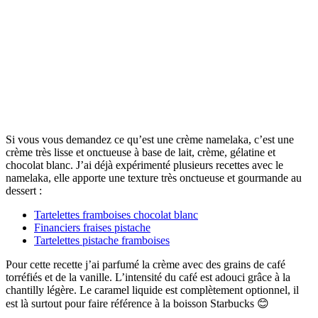
Si vous vous demandez ce qu’est une crème namelaka, c’est une
crème très lisse et onctueuse à base de lait, crème, gélatine et
chocolat blanc. J’ai déjà expérimenté plusieurs recettes avec le
namelaka, elle apporte une texture très onctueuse et gourmande au
dessert :
Tartelettes framboises chocolat blanc
Financiers fraises pistache
Tartelettes pistache framboises
Pour cette recette j’ai parfumé la crème avec des grains de café
torréfiés et de la vanille. L’intensité du café est adouci grâce à la
chantilly légère. Le caramel liquide est complètement optionnel, il
est là surtout pour faire référence à la boisson Starbucks 😊