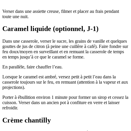
Verser dans une assiette creuse, filmer et placer au frais pendant
toute une nuit.
Caramel liquide (optionnel, J-1)
Dans une casserole, verser le sucre, les grains de vanille et quelques
gouttes de jus de citron (à peine une cuillère à café). Faire fondre sur
feu doux/moyen en surveillant et en remuant la casserole de temps
en temps jusqu’à ce que le caramel se forme.
En parallèle, faire chauffer l’eau.
Lorsque le caramel est ambré, versez petit à petit l’eau dans la
casserole toujours sur le feu, en remuant (attention à la vapeur et aux
projections).
Porter à ébullition environ 1 minute pour former un sirop et cessez la
cuisson. Verser dans un ancien pot à confiture en verre et laisser
refroidir.
Crème chantilly