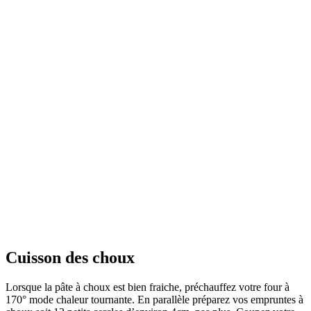
Cuisson des choux
Lorsque la pâte à choux est bien fraiche, préchauffez votre four à
170° mode chaleur tournante. En parallèle préparez vos empruntes à