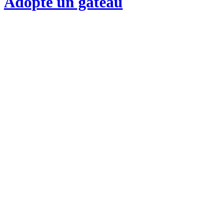
Adopte un gateau