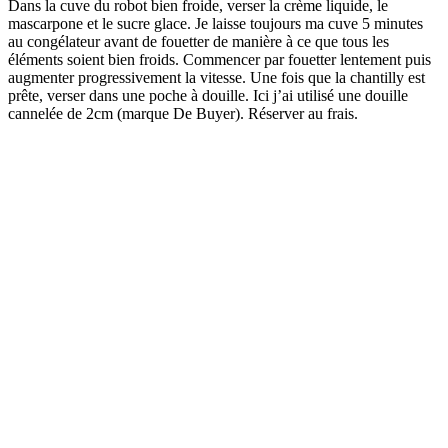
Dans la cuve du robot bien froide, verser la crème liquide, le
mascarpone et le sucre glace. Je laisse toujours ma cuve 5 minutes
au congélateur avant de fouetter de manière à ce que tous les
éléments soient bien froids. Commencer par fouetter lentement puis
augmenter progressivement la vitesse. Une fois que la chantilly est
prête, verser dans une poche à douille. Ici j’ai utilisé une douille
cannelée de 2cm (marque De Buyer). Réserver au frais.