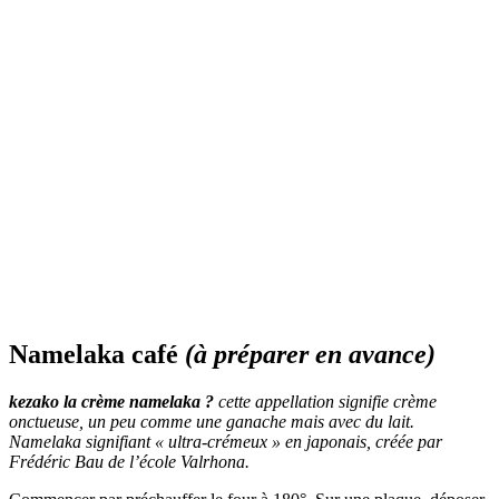
Namelaka café
(à préparer en avance)
kezako la crème namelaka ?
cette appellation signifie crème
onctueuse, un peu comme une ganache mais avec du lait.
Namelaka signifiant « ultra-crémeux » en japonais, créée par
Frédéric Bau de l’école Valrhona.