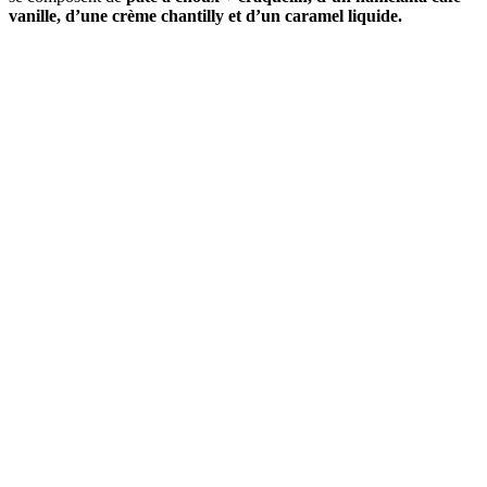
vanille, d’une crème chantilly et d’un caramel liquide.