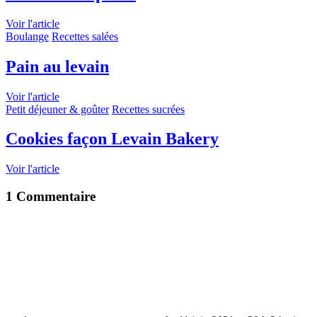
Voir l'article
Boulange
Recettes salées
Pain au levain
Voir l'article
Petit déjeuner & goûter
Recettes sucrées
Cookies façon Levain Bakery
Voir l'article
1 Commentaire