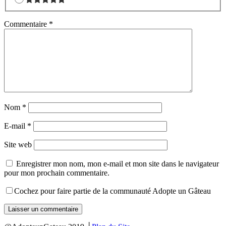
Commentaire
*
Nom
*
E-mail
*
Site web
Enregistrer mon nom, mon e-mail et mon site dans le navigateur
pour mon prochain commentaire.
Cochez pour faire partie de la communauté Adopte un Gâteau