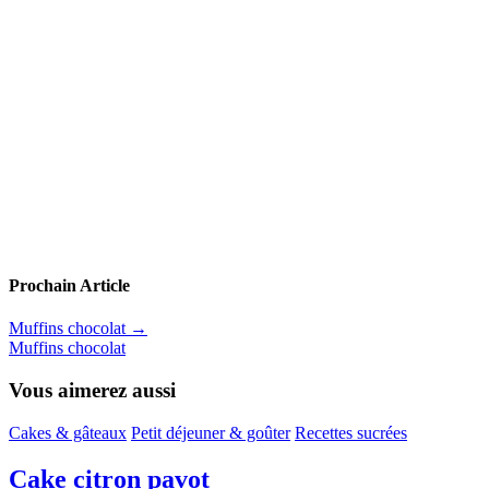
Prochain Article
Muffins chocolat
→
Muffins chocolat
Vous aimerez aussi
Cakes & gâteaux
Petit déjeuner & goûter
Recettes sucrées
Cake citron pavot