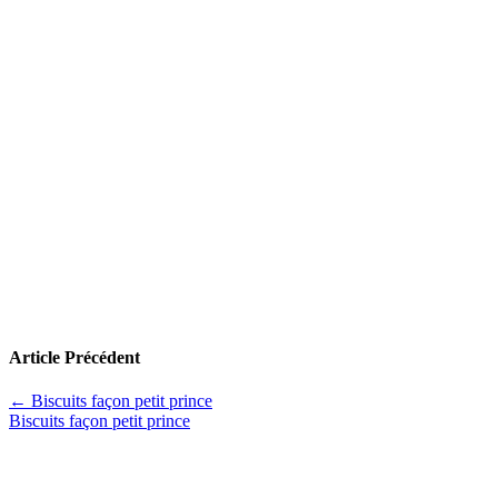
Article Précédent
←
Biscuits façon petit prince
Biscuits façon petit prince