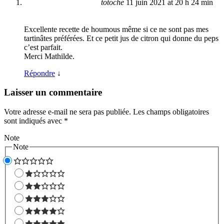
totoche
11 juin 2021 at 20 h 24 min
Excellente recette de houmous même si ce ne sont pas mes
tartinâtes préférées. Et ce petit jus de citron qui donne du peps
c’est parfait.
Merci Mathilde.
Répondre
↓
Laisser un commentaire
Votre adresse e-mail ne sera pas publiée.
Les champs obligatoires
sont indiqués avec
*
Note
Note