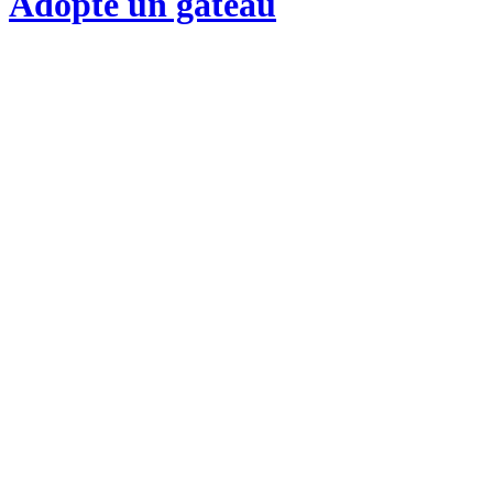
Adopte un gateau