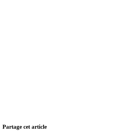
Partage cet article