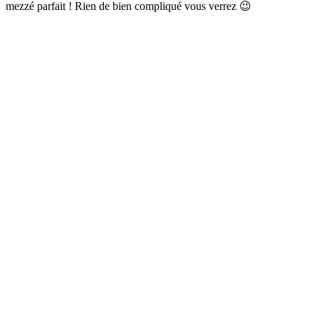
mezzé parfait ! Rien de bien compliqué vous verrez 😉