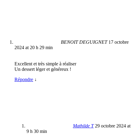
BENOIT DEGUIGNET
17 octobre
2024 at 20 h 29 min
Excellent et très simple à réaliser
Un dessert léger et généreux !
Répondre
↓
Mathilde T
29 octobre 2024 at
9 h 30 min