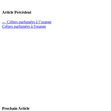
Article Précédent
←
Crêpes parfumées à l’orange
Crêpes parfumées à l'orange
Prochain Article