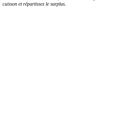
cuisson et répartissez le surplus.