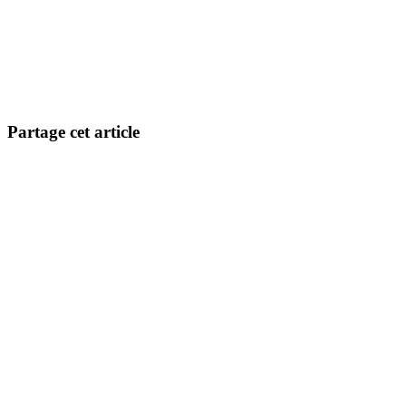
Partage cet article