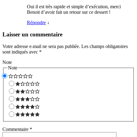
Oui il est très rapide et simple d’exécution, merci
Benoit d’avoir fait un retour sur ce dessert !
Répondre
↓
Laisser un commentaire
Votre adresse e-mail ne sera pas publiée.
Les champs obligatoires
sont indiqués avec
*
Note
Note
Commentaire
*