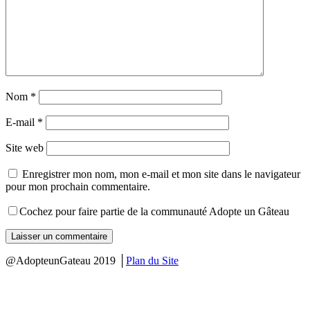
Nom
*
E-mail
*
Site web
Enregistrer mon nom, mon e-mail et mon site dans le navigateur
pour mon prochain commentaire.
Cochez pour faire partie de la communauté Adopte un Gâteau
@AdopteunGateau 2019 │
Plan du Site