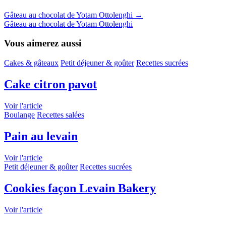
Gâteau au chocolat de Yotam Ottolenghi
→
Gâteau au chocolat de Yotam Ottolenghi
Vous aimerez aussi
Cakes & gâteaux
Petit déjeuner & goûter
Recettes sucrées
Cake citron pavot
Voir l'article
Boulange
Recettes salées
Pain au levain
Voir l'article
Petit déjeuner & goûter
Recettes sucrées
Cookies façon Levain Bakery
Voir l'article