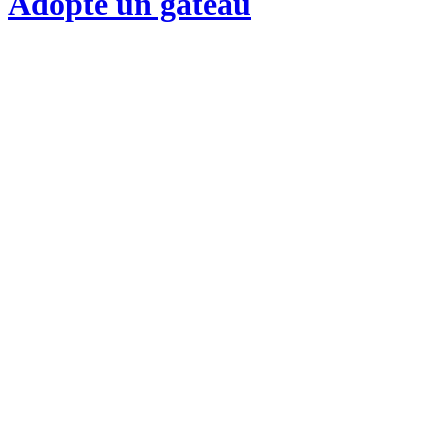
Adopte un gateau