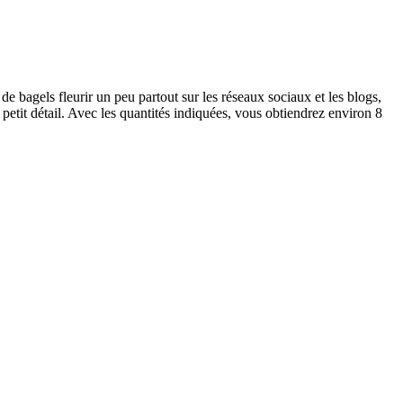
de bagels fleurir un peu partout sur les réseaux sociaux et les blogs,
 petit détail. Avec les quantités indiquées, vous obtiendrez environ 8