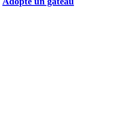
Adopte un gateau