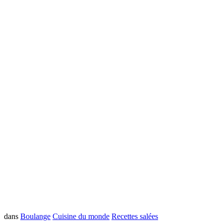
dans
Boulange
Cuisine du monde
Recettes salées