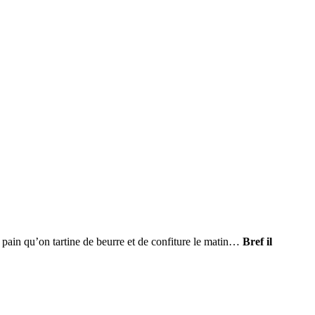
 pain qu’on tartine de beurre et de confiture le matin…
Bref il