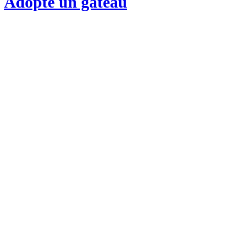
Adopte un gateau