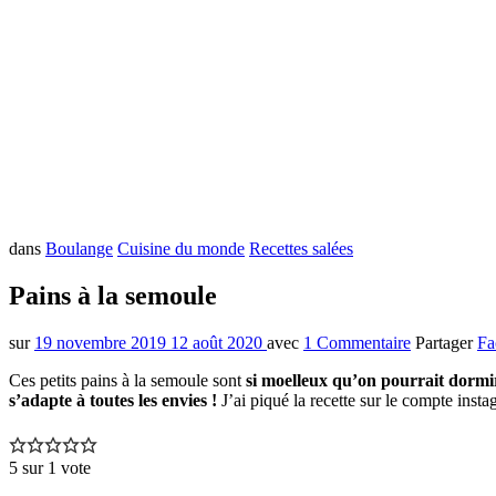
dans
Boulange
Cuisine du monde
Recettes salées
Pains à la semoule
sur
19 novembre 2019
12 août 2020
avec
1 Commentaire
Partager
Fa
Ces petits pains à la semoule sont
si moelleux qu’on pourrait dormi
s’adapte à toutes les envies !
J’ai piqué la recette sur le compte inst
5
sur 1 vote