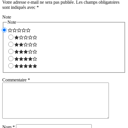
Votre adresse e-mail ne sera pas publiée.
Les champs obligatoires
sont indiqués avec
*
Note
Note
Commentaire
*
Nom
*