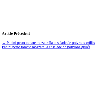
Article Précédent
←
Panini pesto tomate mozzarella et salade de poivrons grillés
Panini pesto tomate mozzarella et salade de poivrons grillés