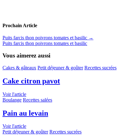
Prochain Article
Puits farcis thon poivrons tomates et basilic
→
Puits farcis thon poivrons tomates et basilic
Vous aimerez aussi
Cakes & gâteaux
Petit déjeuner & goûter
Recettes sucrées
Cake citron pavot
Voir l'article
Boulange
Recettes salées
Pain au levain
Voir l'article
Petit déjeuner & goûter
Recettes sucrées