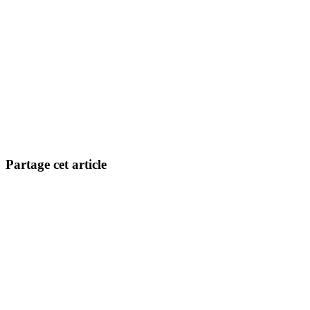
Partage cet article