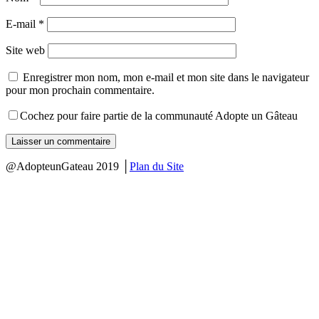
E-mail
*
Site web
Enregistrer mon nom, mon e-mail et mon site dans le navigateur
pour mon prochain commentaire.
Cochez pour faire partie de la communauté Adopte un Gâteau
@AdopteunGateau 2019 │
Plan du Site