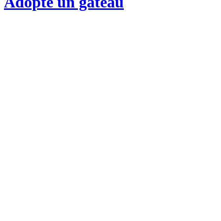
Adopte un gateau