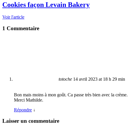
Cookies façon Levain Bakery
Voir l'article
1 Commentaire
totoche
14 avril 2023 at 18 h 29 min
Bon mais moins à mon goût. Ca passe très bien avec la crème.
Merci Mathilde.
Répondre
↓
Laisser un commentaire